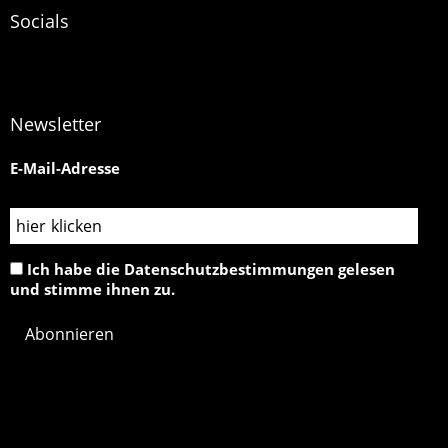
Socials
Newsletter
E-Mail-Adresse
Ich habe die Datenschutzbestimmungen gelesen
und stimme ihnen zu.
artists MV© All Rights Reserved