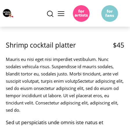
Shrimp cocktail platter
$45
Mauris eu nisi eget nisi imperdiet vestibulum. Nunc
sodales vehicula risus. Suspendisse id mauris sodales,
blandit tortor eu, sodales justo. Morbi tincidunt, ante vel
suscipit volutpat, turpis enim volutpSectetur adipiscing elit,
sed do eiusm onsectetur adipiscing elit, sed do eiusm od
tempor incididunt ut labore. Ut vel placerat eros, eu
tincidunt velit. Consectetur adipiscing elit, adipiscing elit,
sed do.
Sed ut perspiciatis unde omnis iste natus et