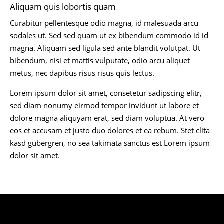
Aliquam quis lobortis quam
Curabitur pellentesque odio magna, id malesuada arcu
sodales ut. Sed sed quam ut ex bibendum commodo id id
magna. Aliquam sed ligula sed ante blandit volutpat. Ut
bibendum, nisi et mattis vulputate, odio arcu aliquet
metus, nec dapibus risus risus quis lectus.
Lorem ipsum dolor sit amet, consetetur sadipscing elitr,
sed diam nonumy eirmod tempor invidunt ut labore et
dolore magna aliquyam erat, sed diam voluptua. At vero
eos et accusam et justo duo dolores et ea rebum. Stet clita
kasd gubergren, no sea takimata sanctus est Lorem ipsum
dolor sit amet.