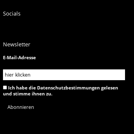
Socials
Newsletter
E-Mail-Adresse
Ich habe die Datenschutzbestimmungen gelesen
und stimme ihnen zu.