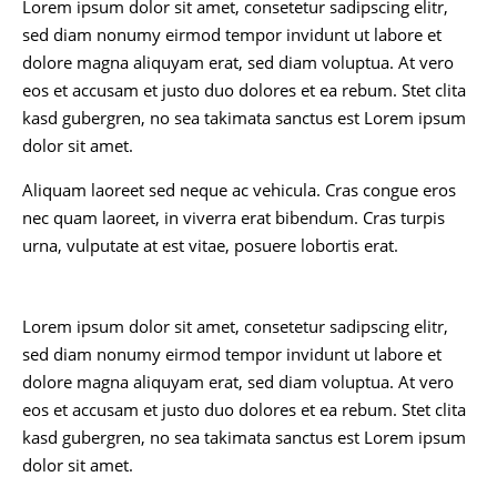
Lorem ipsum dolor sit amet, consetetur sadipscing elitr,
sed diam nonumy eirmod tempor invidunt ut labore et
dolore magna aliquyam erat, sed diam voluptua. At vero
eos et accusam et justo duo dolores et ea rebum. Stet clita
kasd gubergren, no sea takimata sanctus est Lorem ipsum
dolor sit amet.
Aliquam laoreet sed neque ac vehicula. Cras congue eros
nec quam laoreet, in viverra erat bibendum. Cras turpis
urna, vulputate at est vitae, posuere lobortis erat.
Lorem ipsum dolor sit amet, consetetur sadipscing elitr,
sed diam nonumy eirmod tempor invidunt ut labore et
dolore magna aliquyam erat, sed diam voluptua. At vero
eos et accusam et justo duo dolores et ea rebum. Stet clita
kasd gubergren, no sea takimata sanctus est Lorem ipsum
dolor sit amet.