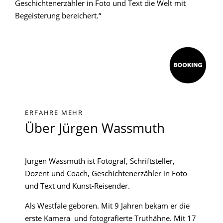
Geschichtenerzähler in Foto und Text die Welt mit
Begeisterung bereichert.“
ERFAHRE MEHR
Über Jürgen Wassmuth
Jürgen Wassmuth ist Fotograf, Schriftsteller,
Dozent und Coach, Geschichtenerzähler in Foto
und Text und Kunst-Reisender.
Als Westfale geboren. Mit 9 Jahren bekam er die
erste Kamera und fotografierte Truthähne. Mit 17