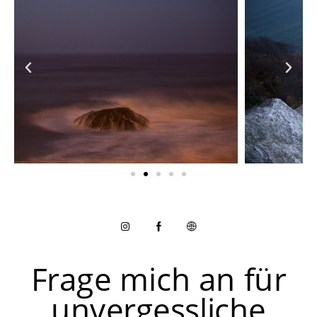
Frage mich an für
unvergessliche