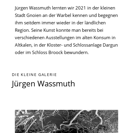
Jürgen Wassmuth lernten wir 2021 in der kleinen
Stadt Gnoien an der Warbel kennen und begegnen
ihm seitdem immer wieder in der ländlichen
Region. Seine Kunst konnte man bereits bei
verschiedenen Ausstellungen im alten Konsum in
Altkalen, in der Kloster- und Schlossanlage Dargun
oder im Schloss Broock bewundern.
DIE KLEINE GALERIE
Jürgen Wassmuth