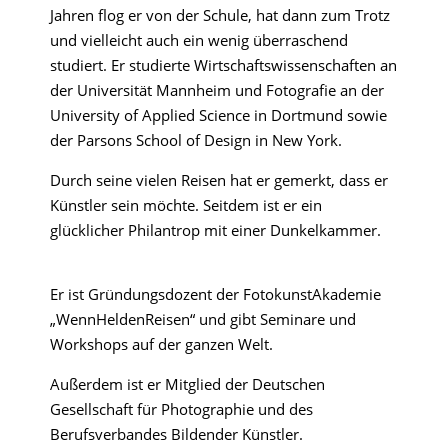
Jahren flog er von der Schule, hat dann zum Trotz
und vielleicht auch ein wenig überraschend
studiert. Er studierte Wirtschaftswissenschaften an
der Universität Mannheim und Fotografie an der
University of Applied Science in Dortmund sowie
der Parsons School of Design in New York.
Durch seine vielen Reisen hat er gemerkt, dass er
Künstler sein möchte. Seitdem ist er ein
glücklicher Philantrop mit einer Dunkelkammer.
Er ist Gründungsdozent der FotokunstAkademie
„WennHeldenReisen“ und gibt Seminare und
Workshops auf der ganzen Welt.
Außerdem ist er Mitglied der Deutschen
Gesellschaft für Photographie und des
Berufsverbandes Bildender Künstler.