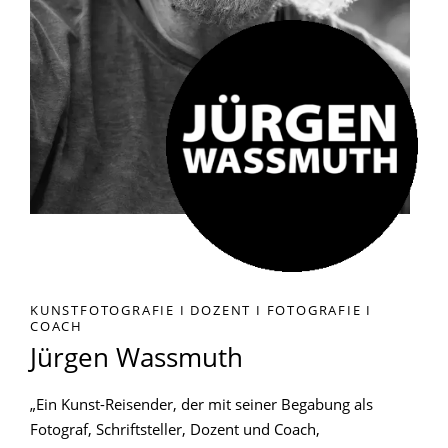
KUNSTFOTOGRAFIE I DOZENT I FOTOGRAFIE I
COACH
Jürgen Wassmuth
„Ein Kunst-Reisender, der mit seiner Begabung als
Fotograf, Schriftsteller, Dozent und Coach,