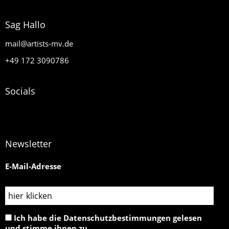
Sag Hallo
mail@artists-mv.de
+49 172 3090786
Socials
Newsletter
E-Mail-Adresse
Ich habe die Datenschutzbestimmungen gelesen
und stimme ihnen zu.