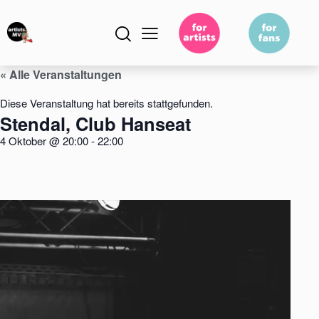
« Alle Veranstaltungen
Diese Veranstaltung hat bereits stattgefunden.
Stendal, Club Hanseat
4 Oktober
@
20:00
-
22:00