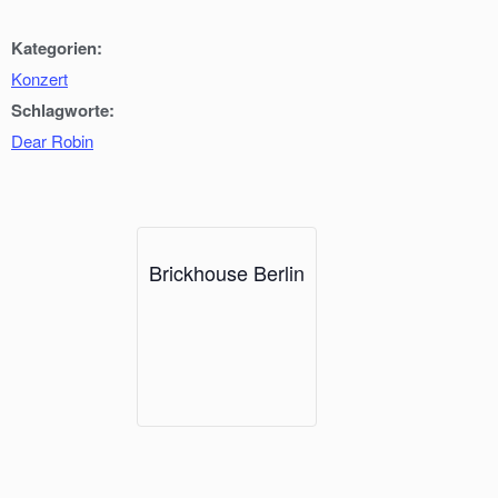
Kategorien:
Konzert
Schlagworte:
Dear Robin
Brickhouse Berlin