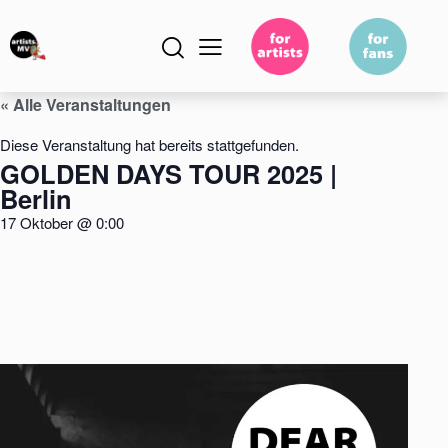
« Alle Veranstaltungen
Diese Veranstaltung hat bereits stattgefunden.
GOLDEN DAYS TOUR 2025 |
Berlin
17 Oktober
@
0:00